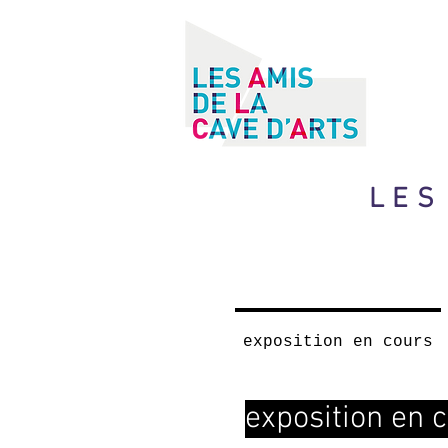
LES
exposition en cours
exposition en 