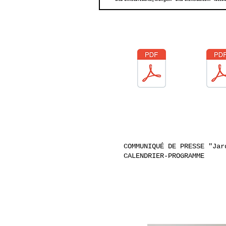
COMMUNIQUÉ DE PRESSE "Jar
CALENDRIER-PROGRAMME