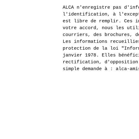
ALCA n'enregistre pas d'inf
l'identification, à l'excep
est libre de remplir. Ces i
votre accord, nous les util
courriers, des brochures, d
Les informations recueillie
protection de la loi "Infor
janvier 1978. Elles bénéfic
rectification, d'opposition
simple demande à : alca-ami