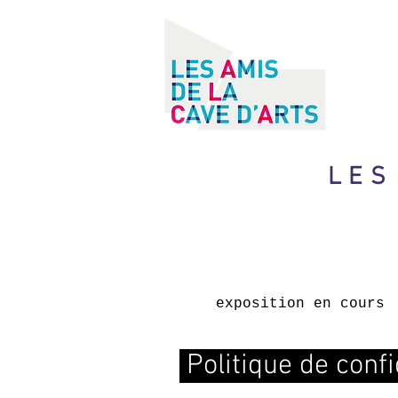
LES
exposition en cours
Politique de confi